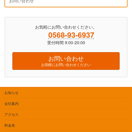
お問い合わせ
お気軽にお問い合わせください。
0568-93-6937
受付時間 9:00-20:00
お問い合わせ
お気軽にお問い合わせください
お知らせ
会社案内
アクセス
料金表