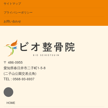
サイトマップ
プライバシーポリシー
お問い合わせ
〒 486-0955
愛知県春日井市二子町1-5-8
(二子山公園交差点角)
TEL : 0568-93-6937
HOME