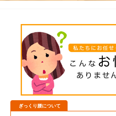
ぎっくり腰について