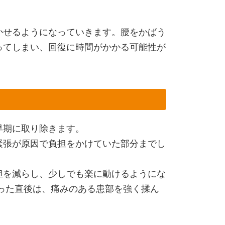
かせるようになっていきます。腰をかばう
ってしまい、回復に時間がかかる可能性が
早期に取り除きます。
緊張が原因で負担をかけていた部分までし
担を減らし、少しでも楽に動けるようにな
った直後は、痛みのある患部を強く揉ん