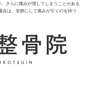
い、さらに痛みが増してしまうことがある
場合は、安静にして痛みが引くのを待つ