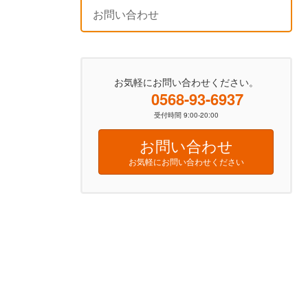
お問い合わせ
お気軽にお問い合わせください。
0568-93-6937
受付時間 9:00-20:00
お問い合わせ
お気軽にお問い合わせください