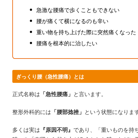
急激な腰痛で歩くこともできない
腰が痛くて横になるのも辛い
重い物を持ち上げた際に突然痛くなった
腰痛を根本的に治したい
ぎっくり腰（急性腰痛）とは
正式名称は
と言います。
「急性腰痛」
整形外科的には
という状態になりま
「腰部捻挫」
多くは実は
であり、「重いものを持
『原因不明』