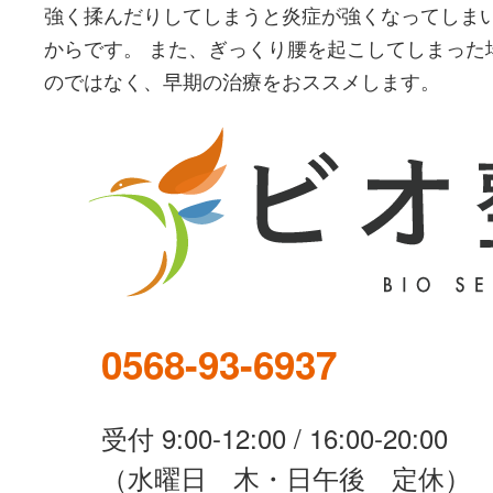
強く揉んだりしてしまうと炎症が強くなってしま
からです。 また、ぎっくり腰を起こしてしまった
のではなく、早期の治療をおススメします。
0568-93-6937
受付 9:00-12:00 / 16:00-20:00
（水曜日 木・日午後 定休）