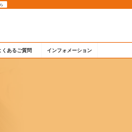
ら
よくあるご質問
インフォメーション