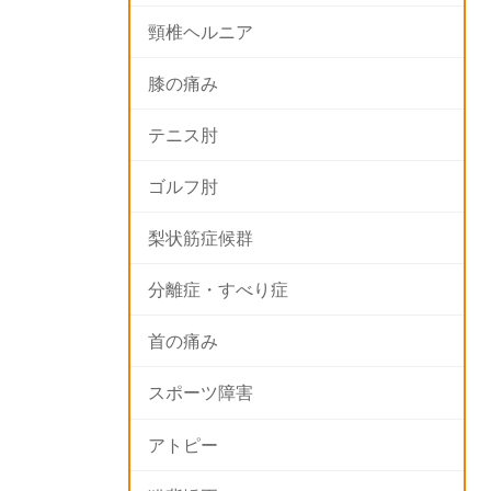
頸椎ヘルニア
膝の痛み
テニス肘
ゴルフ肘
梨状筋症候群
分離症・すべり症
首の痛み
スポーツ障害
アトピー