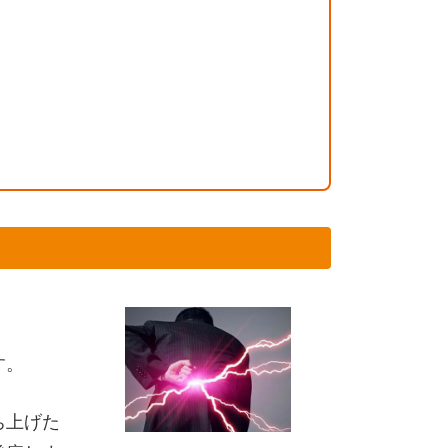
す。
ち上げた