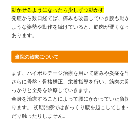
動かせるようになったら少しずつ動かす
発症から数日経てば、痛みも改善していき腰も動
ような姿勢や動作を続けていると、筋肉が硬くな
あります。
当院の治療について
まず、ハイボルテージ治療を用いて痛みや炎症を
さらに骨盤・骨格矯正、栄養指導を行い、筋肉の
っかりと全身を治療していきます。
全身を治療することによって腰にかかっていた負
ります。 初期治療ではぎっくり腰を起こしてしま
だり触ったりしません。