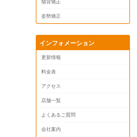
猫背矯正
姿勢矯正
インフォメーション
更新情報
料金表
アクセス
店舗一覧
よくあるご質問
会社案内