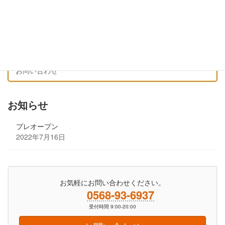
店舗一覧
よくあるご質問
会社案内
お問い合わせ
お知らせ
プレオープン
2022年7月16日
お気軽にお問い合わせください。
0568-93-6937
受付時間 9:00-20:00