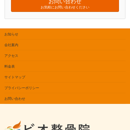
お問い合わせ
お気軽にお問い合わせください
お知らせ
会社案内
アクセス
料金表
サイトマップ
プライバシーポリシー
お問い合わせ