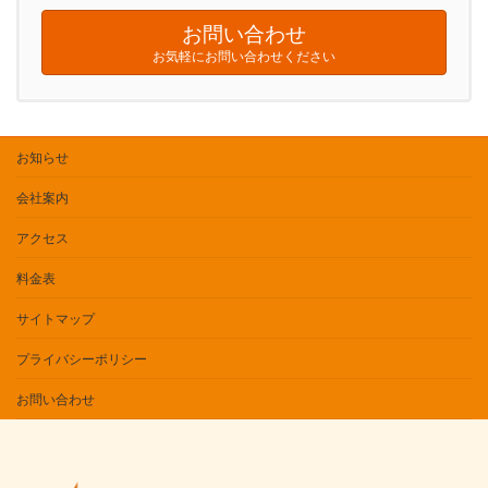
お問い合わせ
お気軽にお問い合わせください
お知らせ
会社案内
アクセス
料金表
サイトマップ
プライバシーポリシー
お問い合わせ