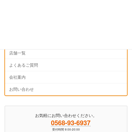
インフォメーション
更新情報
料金表
アクセス
店舗一覧
よくあるご質問
会社案内
お問い合わせ
お気軽にお問い合わせください。
0568-93-6937
受付時間 9:00-20:00