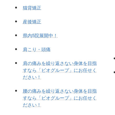
猫背矯正
産後矯正
県内5院展開中！
肩こり・頭痛
肩の痛みを繰り返さない身体を目指
すなら「ビオグループ」にお任せく
ださい！
腰の痛みを繰り返さない身体を目指
すなら「ビオグループ」にお任せく
ださい！