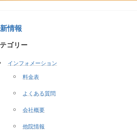
更新情報
テゴリー
インフォメーション
料金表
よくある質問
会社概要
他院情報