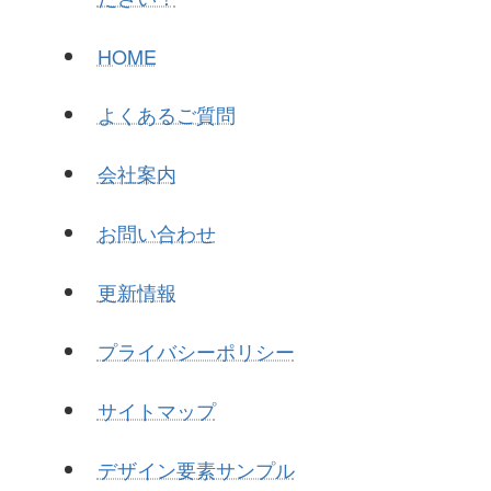
HOME
よくあるご質問
会社案内
お問い合わせ
更新情報
プライバシーポリシー
サイトマップ
デザイン要素サンプル