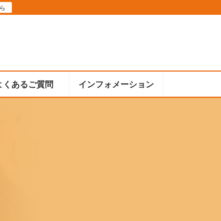
ら
よくあるご質問
インフォメーション