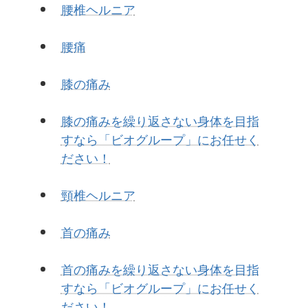
腰椎ヘルニア
腰痛
膝の痛み
膝の痛みを繰り返さない身体を目指
すなら「ビオグループ」にお任せく
ださい！
頸椎ヘルニア
首の痛み
首の痛みを繰り返さない身体を目指
すなら「ビオグループ」にお任せく
ださい！