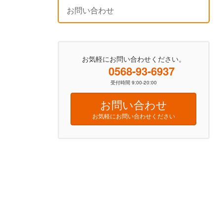
お問い合わせ
お気軽にお問い合わせください。
0568-93-6937
受付時間 9:00-20:00
お問い合わせ
お気軽にお問い合わせください