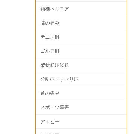
頸椎ヘルニア
膝の痛み
テニス肘
ゴルフ肘
梨状筋症候群
分離症・すべり症
首の痛み
スポーツ障害
アトピー