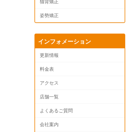
猫背矯正
姿勢矯正
インフォメーション
更新情報
料金表
アクセス
店舗一覧
よくあるご質問
会社案内