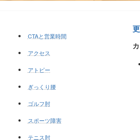
CTAと営業時間
カ
アクセス
アトピー
ぎっくり腰
ゴルフ肘
スポーツ障害
テニス肘