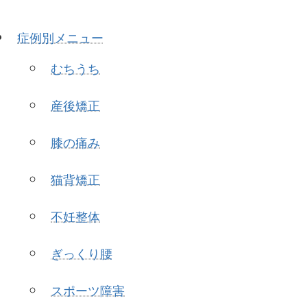
症例別メニュー
むちうち
産後矯正
膝の痛み
猫背矯正
不妊整体
ぎっくり腰
スポーツ障害