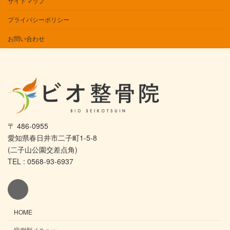
サイトマップ
プライバシーポリシー
お問い合わせ
〒 486-0955
愛知県春日井市二子町1-5-8
(二子山公園交差点角)
TEL : 0568-93-6937
HOME
症例別メニュー