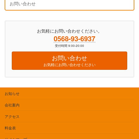
お問い合わせ
お気軽にお問い合わせください。
0568-93-6937
受付時間 9:00-20:00
お問い合わせ
お気軽にお問い合わせください
お知らせ
会社案内
アクセス
料金表